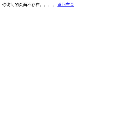
你访问的页面不存在。。。。
返回主页